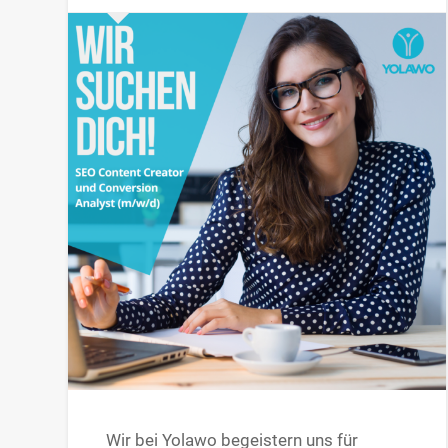
Wir bei Yolawo begeistern uns für