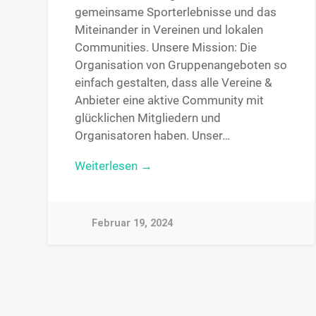
gemeinsame Sporterlebnisse und das
Miteinander in Vereinen und lokalen
Communities. Unsere Mission: Die
Organisation von Gruppenangeboten so
einfach gestalten, dass alle Vereine &
Anbieter eine aktive Community mit
glücklichen Mitgliedern und
Organisatoren haben. Unser…
Weiterlesen →
Februar 19, 2024