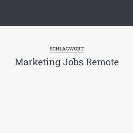
SCHLAGWORT
Marketing Jobs Remote