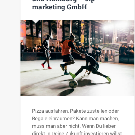
marketing GmbH
Pizza ausfahren, Pakete zustellen oder
Regale einräumen? Kann man machen,
muss man aber nicht. Wenn Du lieber
direkt in Deine Zukunft investieren willst