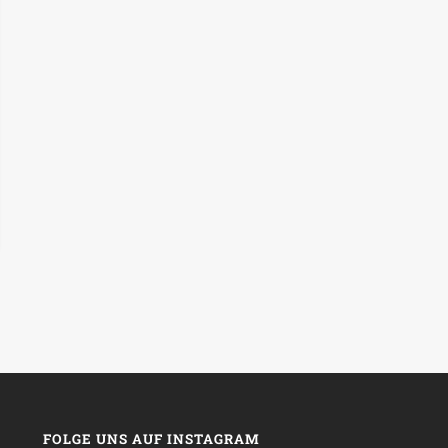
FOLGE UNS AUF INSTAGRAM