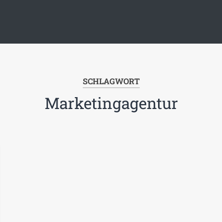
SCHLAGWORT
Marketingagentur