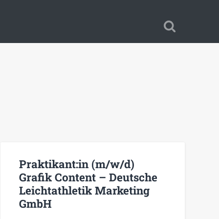
Praktikant:in (m/w/d)
Grafik Content – Deutsche
Leichtathletik Marketing
GmbH