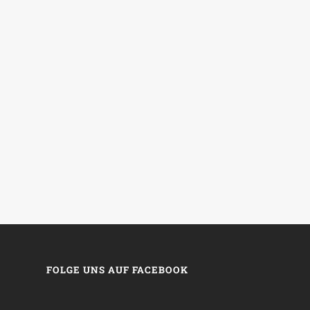
FOLGE UNS AUF FACEBOOK