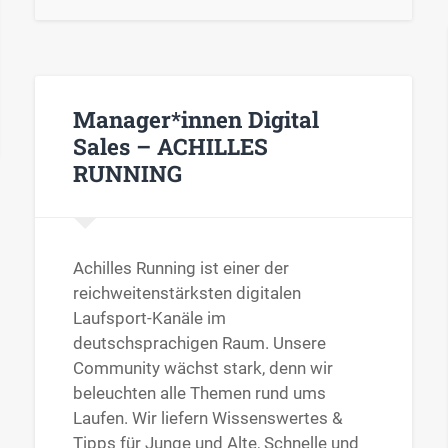
Manager*innen Digital
Sales – ACHILLES
RUNNING
Achilles Running ist einer der
reichweitenstärksten digitalen
Laufsport-Kanäle im
deutschsprachigen Raum. Unsere
Community wächst stark, denn wir
beleuchten alle Themen rund ums
Laufen. Wir liefern Wissenswertes &
Tipps für Junge und Alte, Schnelle und