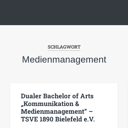
SCHLAGWORT
Medienmanagement
Dualer Bachelor of Arts
„Kommunikation &
Medienmanagement“ –
TSVE 1890 Bielefeld e.V.