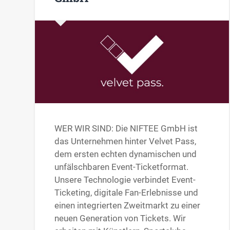
WER WIR SIND: Die NIFTEE GmbH ist
das Unternehmen hinter Velvet Pass,
dem ersten echten dynamischen und
unfälschbaren Event-Ticketformat.
Unsere Technologie verbindet Event-
Ticketing, digitale Fan-Erlebnisse und
einen integrierten Zweitmarkt zu einer
neuen Generation von Tickets. Wir