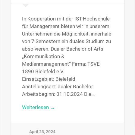
In Kooperation mit der IST-Hochschule
für Management bieten wir in unserem
Unternehmen die Möglichkeit, innerhalb
von 7 Semestern ein duales Studium zu
absolvieren. Dualer Bachelor of Arts
„Kommunikation &
Medienmanagement“ Firma: TSVE
1890 Bielefeld e.V.
Einsatzgebiet: Bielefeld
Anstellungsart: dualer Bachelor
Arbeitsbeginn: 01.10.2024 Die…
Weiterlesen →
April 23, 2024