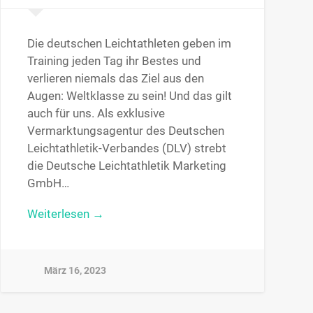
Die deutschen Leichtathleten geben im
Training jeden Tag ihr Bestes und
verlieren niemals das Ziel aus den
Augen: Weltklasse zu sein! Und das gilt
auch für uns. Als exklusive
Vermarktungsagentur des Deutschen
Leichtathletik-Verbandes (DLV) strebt
die Deutsche Leichtathletik Marketing
GmbH…
Weiterlesen →
März 16, 2023