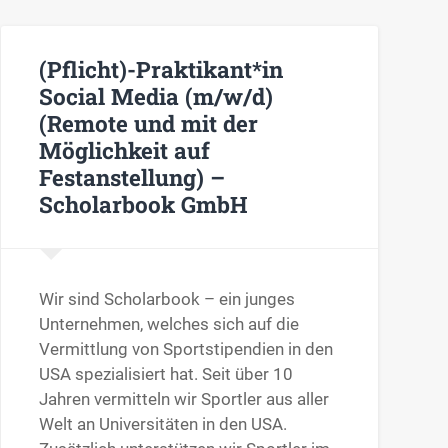
(Pflicht)-Praktikant*in
Social Media (m/w/d)
(Remote und mit der
Möglichkeit auf
Festanstellung) –
Scholarbook GmbH
Wir sind Scholarbook – ein junges
Unternehmen, welches sich auf die
Vermittlung von Sportstipendien in den
USA spezialisiert hat. Seit über 10
Jahren vermitteln wir Sportler aus aller
Welt an Universitäten in den USA.