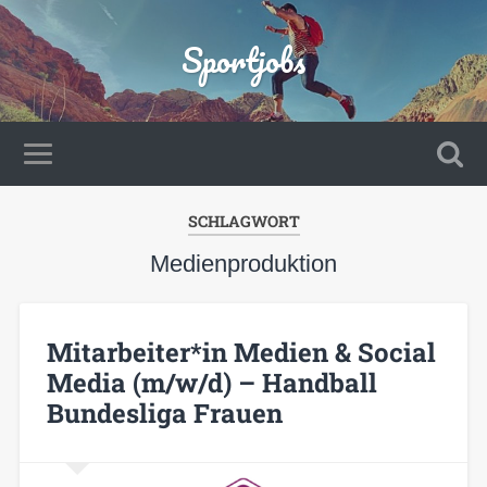
Sportjobs
SCHLAGWORT
Medienproduktion
Mitarbeiter*in Medien & Social
Media (m/w/d) – Handball
Bundesliga Frauen