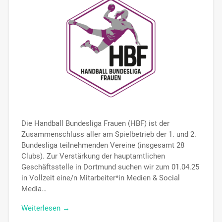
Die Handball Bundesliga Frauen (HBF) ist der
Zusammenschluss aller am Spielbetrieb der 1. und 2.
Bundesliga teilnehmenden Vereine (insgesamt 28
Clubs). Zur Verstärkung der hauptamtlichen
Geschäftsstelle in Dortmund suchen wir zum 01.04.25
in Vollzeit eine/n Mitarbeiter*in Medien & Social
Media…
Weiterlesen →