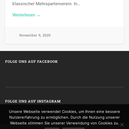
klassischer Mehrspartenverein. In…
Weiterlesen →
November 9, 2020
FOLGE UNS AUF FACEBOOK
FOLGE UNS AUF INSTAGRAM
Unsere Webseite verwendet Cookies, um Ihnen eine bessere
Nutzererfahrung zu ermöglichen. Durch die Nutzung unserer
Webseite stimmen Sie unserer Verwendung von Cookies zu.