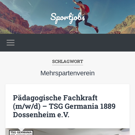
Sportjobs
SCHLAGWORT
Mehrspartenverein
Pädagogische Fachkraft
(m/w/d) – TSG Germania 1889
Dossenheim e.V.