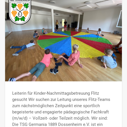
Leiterin für Kinder-Nachmittagsbetreuung Flitz
gesucht Wir suchen zur Leitung unseres Flitz-Teams
zum nächstmöglichen Zeitpunkt eine sportlich
begeisterte und engagierte pädagogische Fachkraft
(m/w/d) – Vollzeit- oder Teilzeit möglich. Wir sind:
Die TSG Germania 1889 Dossenheim e.V. ist ein