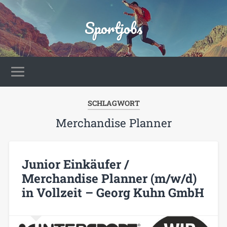
Sportjobs
SCHLAGWORT
Merchandise Planner
Junior Einkäufer /
Merchandise Planner (m/w/d)
in Vollzeit – Georg Kuhn GmbH