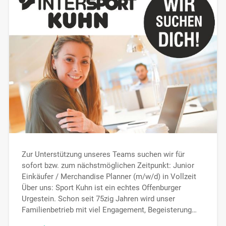
Zur Unterstützung unseres Teams suchen wir für
sofort bzw. zum nächstmöglichen Zeitpunkt: Junior
Einkäufer / Merchandise Planner (m/w/d) in Vollzeit
Über uns: Sport Kuhn ist ein echtes Offenburger
Urgestein. Schon seit 75zig Jahren wird unser
Familienbetrieb mit viel Engagement, Begeisterung…