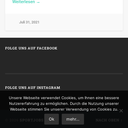
Weiterlesen →
Juli 31, 2021
FOLGE UNS AUF FACEBOOK
FOLGE UNS AUF INSTAGRAM
Unsere Webseite verwendet Cookies, um Ihnen eine bessere
Nutzererfahrung zu ermöglichen. Durch die Nutzung unserer
Webseite stimmen Sie unserer Verwendung von Cookies zu.
Ok
mehr...
© 2026
SPORTJOBS
NACH OBEN ↑