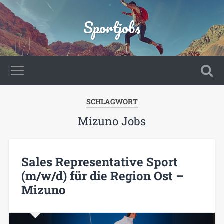
Sportjobs
SCHLAGWORT
Mizuno Jobs
Sales Representative Sport
(m/w/d) für die Region Ost –
Mizuno