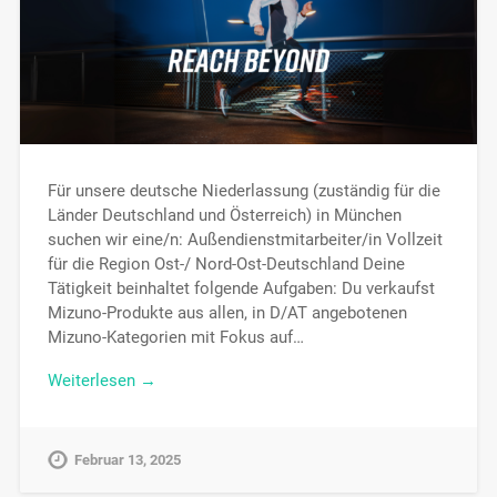
Für unsere deutsche Niederlassung (zuständig für die
Länder Deutschland und Österreich) in München
suchen wir eine/n: Außendienstmitarbeiter/in Vollzeit
für die Region Ost-/ Nord-Ost-Deutschland Deine
Tätigkeit beinhaltet folgende Aufgaben: Du verkaufst
Mizuno-Produkte aus allen, in D/AT angebotenen
Mizuno-Kategorien mit Fokus auf…
Weiterlesen →
Februar 13, 2025