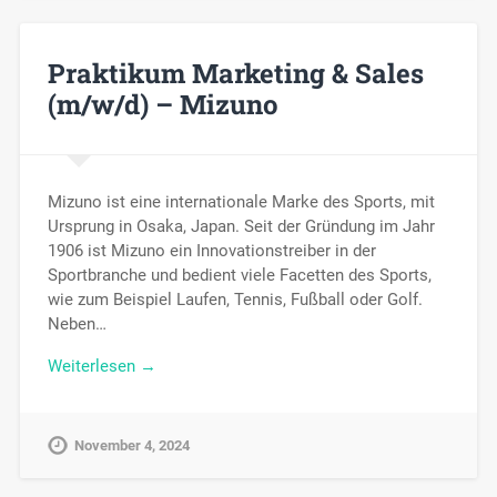
Praktikum Marketing & Sales
(m/w/d) – Mizuno
Mizuno ist eine internationale Marke des Sports, mit
Ursprung in Osaka, Japan. Seit der Gründung im Jahr
1906 ist Mizuno ein Innovationstreiber in der
Sportbranche und bedient viele Facetten des Sports,
wie zum Beispiel Laufen, Tennis, Fußball oder Golf.
Neben…
Weiterlesen →
November 4, 2024