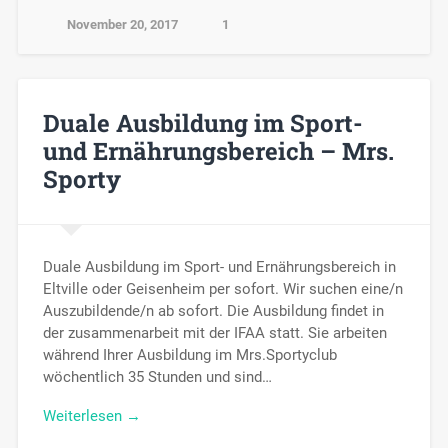
November 20, 2017
1
Duale Ausbildung im Sport-
und Ernährungsbereich – Mrs.
Sporty
Duale Ausbildung im Sport- und Ernährungsbereich in
Eltville oder Geisenheim per sofort. Wir suchen eine/n
Auszubildende/n ab sofort. Die Ausbildung findet in
der zusammenarbeit mit der IFAA statt. Sie arbeiten
während Ihrer Ausbildung im Mrs.Sportyclub
wöchentlich 35 Stunden und sind…
Weiterlesen →