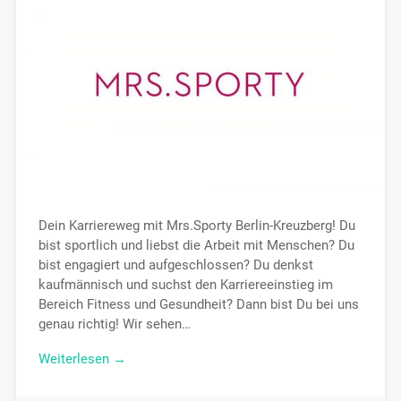
Dein Karriereweg mit Mrs.Sporty Berlin-Kreuzberg! Du
bist sportlich und liebst die Arbeit mit Menschen? Du
bist engagiert und aufgeschlossen? Du denkst
kaufmännisch und suchst den Karriereeinstieg im
Bereich Fitness und Gesundheit? Dann bist Du bei uns
genau richtig! Wir sehen…
Weiterlesen →