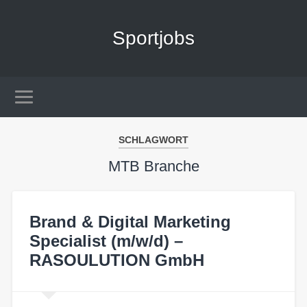
Sportjobs
SCHLAGWORT
MTB Branche
Brand & Digital Marketing
Specialist (m/w/d) –
RASOULUTION GmbH