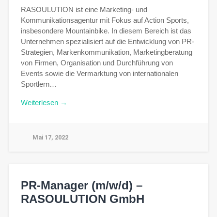
RASOULUTION ist eine Marketing- und
Kommunikationsagentur mit Fokus auf Action Sports,
insbesondere Mountainbike. In diesem Bereich ist das
Unternehmen spezialisiert auf die Entwicklung von PR-
Strategien, Markenkommunikation, Marketingberatung
von Firmen, Organisation und Durchführung von
Events sowie die Vermarktung von internationalen
Sportlern…
Weiterlesen →
Mai 17, 2022
PR-Manager (m/w/d) –
RASOULUTION GmbH