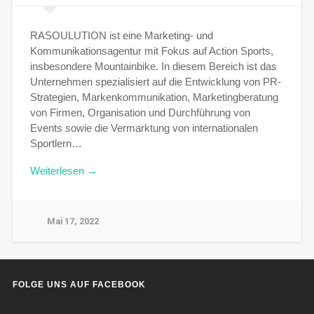
RASOULUTION ist eine Marketing- und
Kommunikationsagentur mit Fokus auf Action Sports,
insbesondere Mountainbike. In diesem Bereich ist das
Unternehmen spezialisiert auf die Entwicklung von PR-
Strategien, Markenkommunikation, Marketingberatung
von Firmen, Organisation und Durchführung von
Events sowie die Vermarktung von internationalen
Sportlern…
Weiterlesen →
Mai 17, 2022
FOLGE UNS AUF FACEBOOK