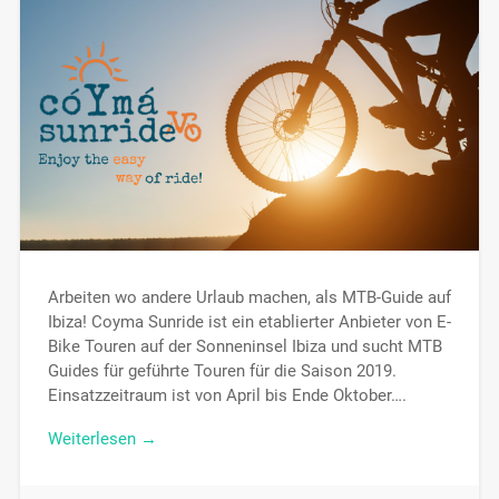
Arbeiten wo andere Urlaub machen, als MTB-Guide auf
Ibiza! Coyma Sunride ist ein etablierter Anbieter von E-
Bike Touren auf der Sonneninsel Ibiza und sucht MTB
Guides für geführte Touren für die Saison 2019.
Einsatzzeitraum ist von April bis Ende Oktober….
Weiterlesen →