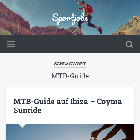
Sportjobs
SCHLAGWORT
MTB-Guide
MTB-Guide auf Ibiza – Coyma
Sunride