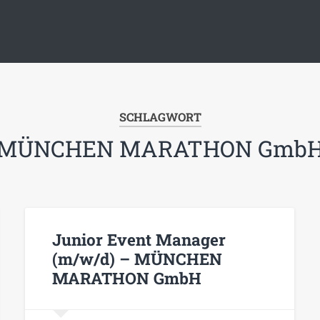
SCHLAGWORT
MÜNCHEN MARATHON Gmb
Junior Event Manager
(m/w/d) – MÜNCHEN
MARATHON GmbH