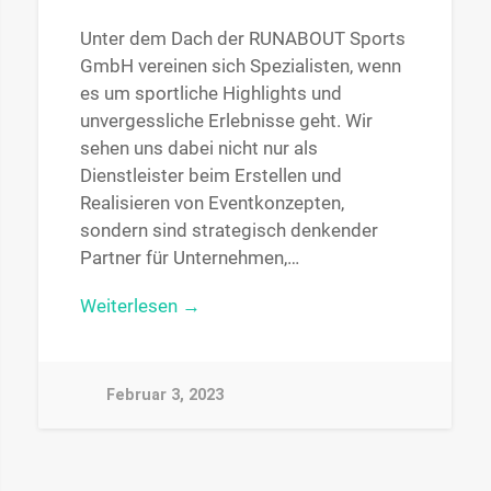
Unter dem Dach der RUNABOUT Sports
GmbH vereinen sich Spezialisten, wenn
es um sportliche Highlights und
unvergessliche Erlebnisse geht. Wir
sehen uns dabei nicht nur als
Dienstleister beim Erstellen und
Realisieren von Eventkonzepten,
sondern sind strategisch denkender
Partner für Unternehmen,…
Weiterlesen →
Februar 3, 2023