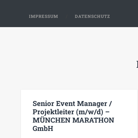
IMPRESSUM
DATENSCHUTZ
Senior Event Manager /
Projektleiter (m/w/d) –
MÜNCHEN MARATHON
GmbH