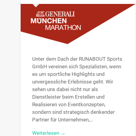
Unter dem Dach der RUNABOUT Sports
GmbH vereinen sich Spezialisten, wenn
es um sportliche Highlights und
unvergessliche Erlebnisse geht. Wir
sehen uns dabei nicht nur als
Dienstleister beim Erstellen und
Realisieren von Eventkonzepten,
sondern sind strategisch denkender
Partner für Unternehmen,…
Weiterlesen →