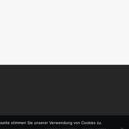
bseite stimmen Sie unserer Verwendung von Cookies zu.