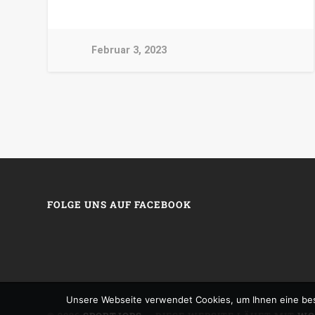
Februar 3, 2023
FOLGE UNS AUF FACEBOOK
Unsere Webseite verwendet Cookies, um Ihnen eine bes