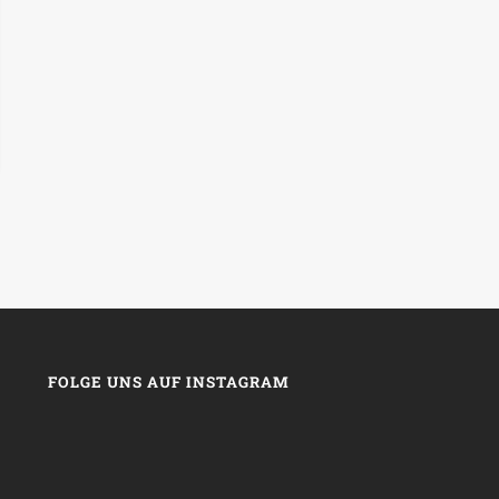
FOLGE UNS AUF INSTAGRAM