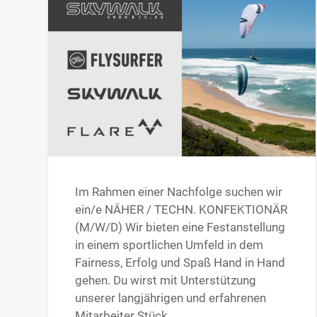
Im Rahmen einer Nachfolge suchen wir
ein/e NÄHER / TECHN. KONFEKTIONÄR
(M/W/D) Wir bieten eine Festanstellung
in einem sportlichen Umfeld in dem
Fairness, Erfolg und Spaß Hand in Hand
gehen. Du wirst mit Unterstützung
unserer langjährigen und erfahrenen
Mitarbeiter Stück…