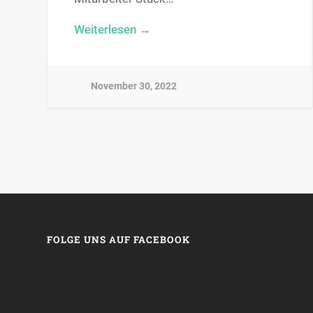
Weiterlesen →
November 30, 2022
FOLGE UNS AUF FACEBOOK