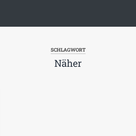
SCHLAGWORT
Näher