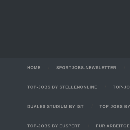
HOME
SPORTJOBS-NEWSLETTER
TOP-JOBS BY STELLENONLINE
TOP-JO
DUALES STUDIUM BY IST
TOP-JOBS B
TOP-JOBS BY EUSPERT
FÜR ARBEITG