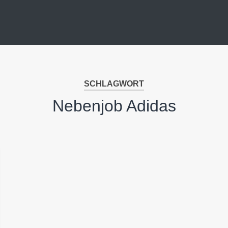
SCHLAGWORT
Nebenjob Adidas