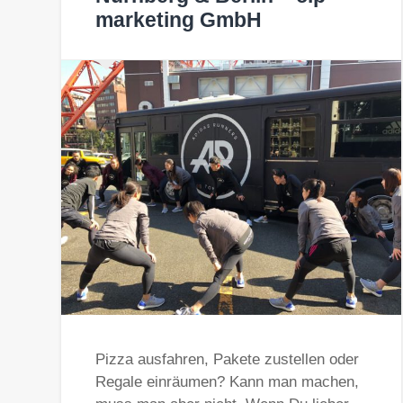
marketing GmbH
Pizza ausfahren, Pakete zustellen oder
Regale einräumen? Kann man machen,