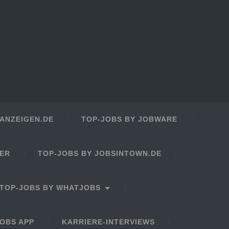
ANZEIGEN.DE
TOP-JOBS BY JOBWARE
GER
TOP-JOBS BY JOBSINTOWN.DE
TOP-JOBS BY WHATJOBS
OBS APP
KARRIERE-INTERVIEWS