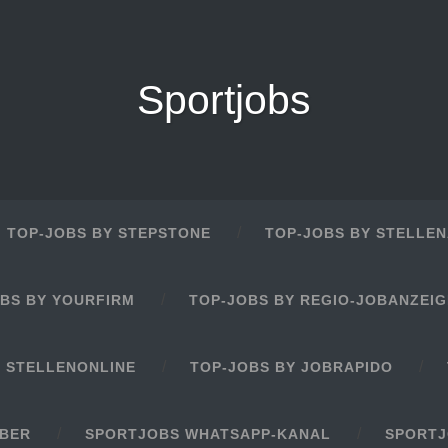
Sportjobs
TOP-JOBS BY STEPSTONE
TOP-JOBS BY STELLEN
BS BY YOURFIRM
TOP-JOBS BY REGIO-JOBANZEI
Y STELLENONLINE
TOP-JOBS BY JOBRAPIDO
EBER
SPORTJOBS WHATSAPP-KANAL
SPORTJ