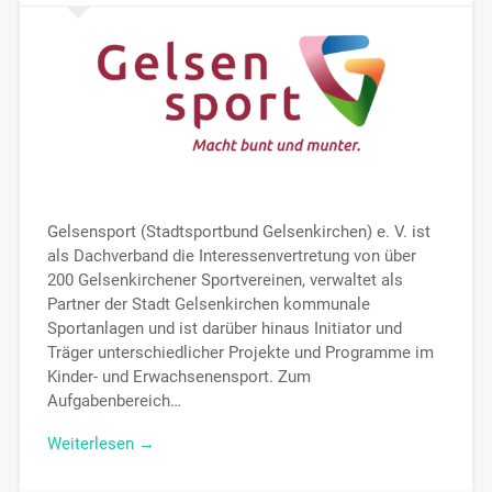
Gelsensport (Stadtsportbund Gelsenkirchen) e. V. ist
als Dachverband die Interessenvertretung von über
200 Gelsenkirchener Sportvereinen, verwaltet als
Partner der Stadt Gelsenkirchen kommunale
Sportanlagen und ist darüber hinaus Initiator und
Träger unterschiedlicher Projekte und Programme im
Kinder- und Erwachsenensport. Zum
Aufgabenbereich…
Weiterlesen →