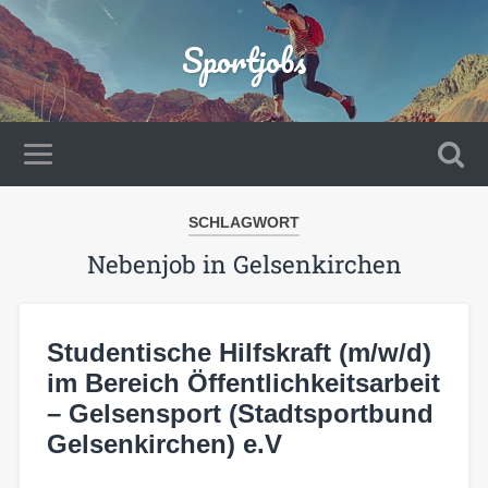
Sportjobs
SCHLAGWORT
Nebenjob in Gelsenkirchen
Studentische Hilfskraft (m/w/d)
im Bereich Öffentlichkeitsarbeit
– Gelsensport (Stadtsportbund
Gelsenkirchen) e.V