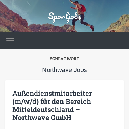
Sportjobs
SCHLAGWORT
Northwave Jobs
Außendienstmitarbeiter
(m/w/d) für den Bereich
Mitteldeutschland –
Northwave GmbH