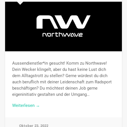
Aussendienstler*in gesucht! Komm zu Northwave!
Dein Wecker klingelt, aber du hast keine Lust dich
dem Alltagstrott zu stellen? Gerne würdest du dich
auch beruflich mit deiner Leidenschaft zum Radsport
beschäftigen? Du möchtest deinen Job gerne
eigeninitiativ gestalten und der Umgang…
Weiterlesen →
Oktober 23, 2022