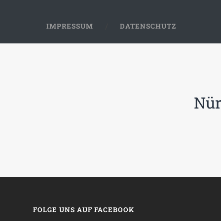
IMPRESSUM
DATENSCHUTZ
Nür
FOLGE UNS AUF FACEBOOK