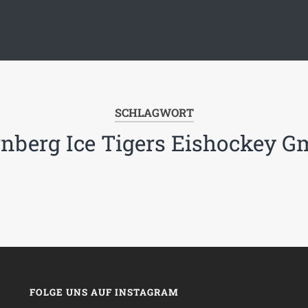
SCHLAGWORT
nberg Ice Tigers Eishockey 
FOLGE UNS AUF INSTAGRAM