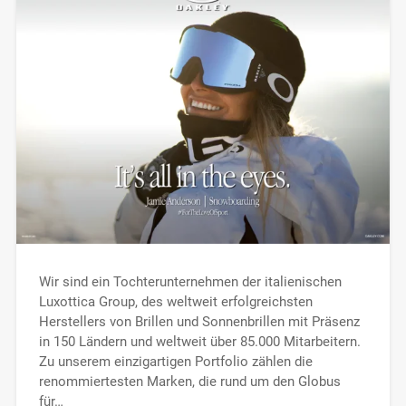
Wir sind ein Tochterunternehmen der italienischen
Luxottica Group, des weltweit erfolgreichsten
Herstellers von Brillen und Sonnenbrillen mit Präsenz
in 150 Ländern und weltweit über 85.000 Mitarbeitern.
Zu unserem einzigartigen Portfolio zählen die
renommiertesten Marken, die rund um den Globus
für…