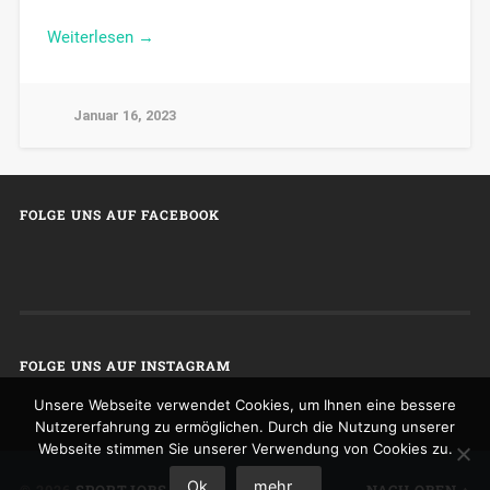
Weiterlesen →
Januar 16, 2023
FOLGE UNS AUF FACEBOOK
FOLGE UNS AUF INSTAGRAM
Unsere Webseite verwendet Cookies, um Ihnen eine bessere
Nutzererfahrung zu ermöglichen. Durch die Nutzung unserer
Webseite stimmen Sie unserer Verwendung von Cookies zu.
Ok
mehr...
© 2026
SPORTJOBS
NACH OBEN ↑