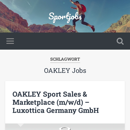
Sportjobs
SCHLAGWORT
OAKLEY Jobs
OAKLEY Sport Sales &
Marketplace (m/w/d) –
Luxottica Germany GmbH