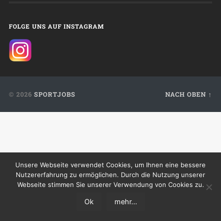
FOLGE UNS AUF INSTAGRAM
© 2026
SPORTJOBS
NACH OBEN ↑
Unsere Webseite verwendet Cookies, um Ihnen eine bessere
Nutzererfahrung zu ermöglichen. Durch die Nutzung unserer
Webseite stimmen Sie unserer Verwendung von Cookies zu.
Ok
mehr...