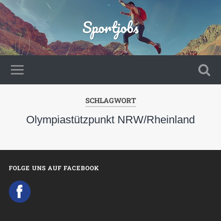
Sportjobs
SCHLAGWORT
Olympiastützpunkt NRW/Rheinland
FOLGE UNS AUF FACEBOOK