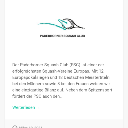
Der Paderborner Squash Club (PSC) ist einer der
erfolgreichsten Squash-Vereine Europas. Mit 12
Europapokalsiegen und 18 Deutschen Meistertiteln
bei den Männern sowie 8 bei den Frauen weisen wir
eine einzigartige Bilanz auf. Neben dem Spitzensport
fördert der PSC auch den…
Weiterlesen →
März 19, 2024