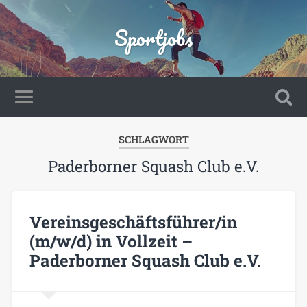
Sportjobs
SCHLAGWORT
Paderborner Squash Club e.V.
Vereinsgeschäftsführer/in
(m/w/d) in Vollzeit –
Paderborner Squash Club e.V.