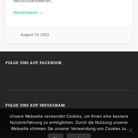
deutschlandweiter…
Weiterlesen →
August 19, 2022
FOLGE UNS AUF FACEBOOK
FOLGE UNS AUF INSTAGRAM
Unsere Webseite verwendet Cookies, um Ihnen eine bessere
Nutzererfahrung zu ermöglichen. Durch die Nutzung unserer
Webseite stimmen Sie unserer Verwendung von Cookies zu.