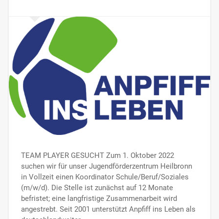
TEAM PLAYER GESUCHT Zum 1. Oktober 2022
suchen wir für unser Jugendförderzentrum Heilbronn
in Vollzeit einen Koordinator Schule/Beruf/Soziales
(m/w/d). Die Stelle ist zunächst auf 12 Monate
befristet; eine langfristige Zusammenarbeit wird
angestrebt. Seit 2001 unterstützt Anpfiff ins Leben als