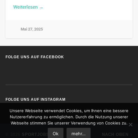
Weiterlesen →
Mai 27, 2025
FOLGE UNS AUF FACEBOOK
FOLGE UNS AUF INSTAGRAM
Unsere Webseite verwendet Cookies, um Ihnen eine bessere
Nutzererfahrung zu ermöglichen. Durch die Nutzung unserer
Webseite stimmen Sie unserer Verwendung von Cookies zu.
Ok
mehr...
© 2026
SPORTJOBS
NACH OBEN ↑