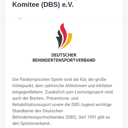
Komitee (DBS) e.V.
Die Paralympischen Spiele sind die Kür, der große
Höhepunkt, dem zahlreiche Athletinnen und Athleten
entgegenfiebern. Zusätzlich zum Leistungssport sind
auch der Breiten-, Präventions- und
Rehabilitationssport sowie die DBS-Jugend wichtige
Standbeine des Deutschen
Behindertensportverbandes (DBS). Seit 1951 gibt es
den Spitzenverband…