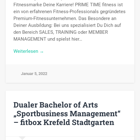
Fitnessmarke Deine Karriere! PRIME TIME fitness ist
ein von erfahrenen Fitness-Professionals gegründetes
Premium-Fitnessunternehmen. Das Besondere an
Deiner Ausbildung: Bei uns spezialisiert Du Dich auf
den Bereich SALES, TRAINING oder MEMBER
MANAGEMENT und spielst hier…
Weiterlesen →
Januar 5, 2022
Dualer Bachelor of Arts
„Sportbusiness Management“
– fitbox Krefeld Stadtgarten