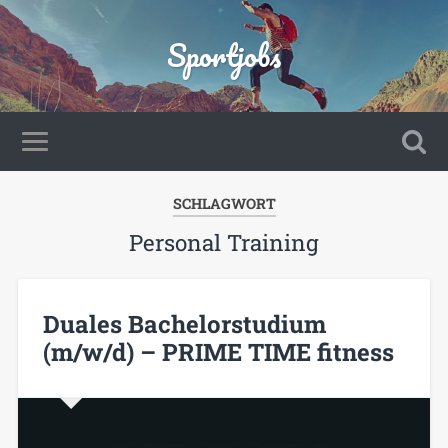
Sportjobs
SCHLAGWORT
Personal Training
Duales Bachelorstudium
(m/w/d) – PRIME TIME fitness