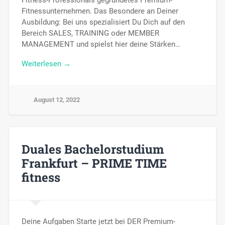
Fitnessunternehmen. Das Besondere an Deiner
Ausbildung: Bei uns spezialisiert Du Dich auf den
Bereich SALES, TRAINING oder MEMBER
MANAGEMENT und spielst hier deine Stärken…
Weiterlesen →
August 12, 2022
Duales Bachelorstudium
Frankfurt – PRIME TIME
fitness
Deine Aufgaben Starte jetzt bei DER Premium-