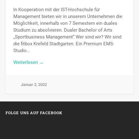
In Kooperation mit der IST-Hochschule für
Management bieten wir in unserem Unternehmen die
Möglichkeit, innerhalb von 7 Semestern ein duales
Studium zu absolvieren. Dualer Bachelor of Arts
„Sportbusiness Management“ Wer sind wir? Wir sind
die fitbox Krefeld Stadtgarten. Ein Premium EMS-
Studio…
Weiterlesen →
Januar 2, 2022
FOLGE UNS AUF FACEBOOK