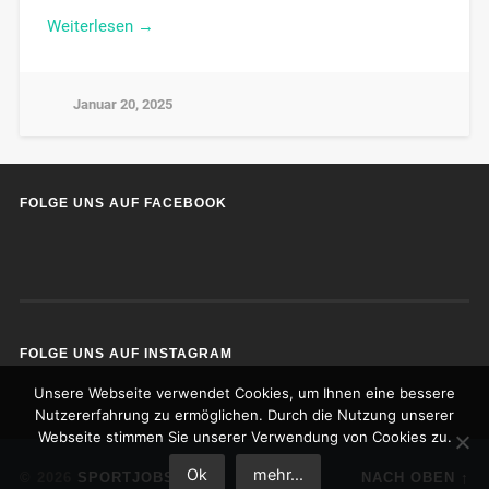
Weiterlesen →
Januar 20, 2025
FOLGE UNS AUF FACEBOOK
FOLGE UNS AUF INSTAGRAM
Unsere Webseite verwendet Cookies, um Ihnen eine bessere
Nutzererfahrung zu ermöglichen. Durch die Nutzung unserer
Webseite stimmen Sie unserer Verwendung von Cookies zu.
Ok
mehr...
© 2026
SPORTJOBS
NACH OBEN ↑