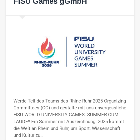
FISU Games gGmbH
Werde Teil des Teams des Rhine-Ruhr 2025 Organizing
Committees (OC) und gestalte mit uns unvergessliche
FISU WORLD UNIVERSITY GAMES. SUMMER CUM
LAUDE* Ein Sommer mit Auszeichnung. 2025 kommt
die Welt an Rhein und Ruhr, um Sport, Wissenschaft
und Kultur zu…