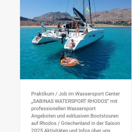
Praktikum / Job im Wassersport Center
„SABINAS WATERSPORT RHODOS“ mit
professionellen Wassersport
Angeboten und exklusiven Bootstouren
auf Rhodos / Griechenland in der Saison
2025 Aktivitäten und Infos über uns