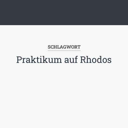
SCHLAGWORT
Praktikum auf Rhodos