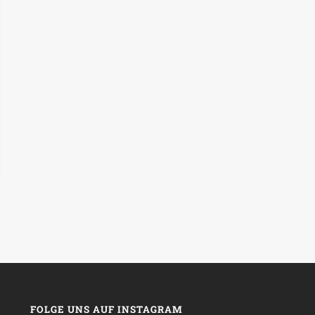
FOLGE UNS AUF INSTAGRAM