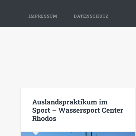
IMPRESSUM
DATENSCHUTZ
Auslandspraktikum im
Sport – Wassersport Center
Rhodos