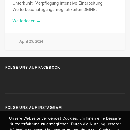
Unterkunft+Verpflegung intensive Einarbeitung
Weiterbeschäftigungsmöglichkeiten DEINE…
Weiterlesen →
April 25, 2024
FOLGE UNS AUF FACEBOOK
FOLGE UNS AUF INSTAGRAM
Unsere Webseite verwendet Cookies, um Ihnen eine bessere
Nutzererfahrung zu ermöglichen. Durch die Nutzung unserer
Webseite stimmen Sie unserer Verwendung von Cookies zu.