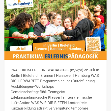
PRAKTIKUM ERLEBNISPÄDAGOGIK (m/w/d) ab Juli in
Berlin | Bielefeld | Bremen | Hannover | Hamburg WAS
DICH ERWARTET Programmplanung+Durchführung
Ausbildungen+Workshops
Gemeinschaftsgefühl+Teamgeist
Erlebnispädagogische Klassenfahrten viel frische
Luft+Action WAS WIR DIR BIETEN kostenfreie
Kurzausbildung attraktive Vergütung temporäre