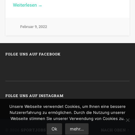
Weiterlesen →
Februar 9, 2022
FOLGE UNS AUF FACEBOOK
FOLGE UNS AUF INSTAGRAM
Unsere Webseite verwendet Cookies, um Ihnen eine bessere
Nutzererfahrung zu ermöglichen. Durch die Nutzung unserer
Webseite stimmen Sie unserer Verwendung von Cookies zu.
Ok
mehr...
© 2026
SPORTJOBS
NACH OBEN ↑