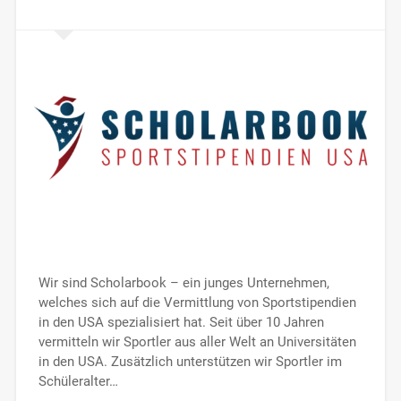
Wir sind Scholarbook – ein junges Unternehmen,
welches sich auf die Vermittlung von Sportstipendien
in den USA spezialisiert hat. Seit über 10 Jahren
vermitteln wir Sportler aus aller Welt an Universitäten
in den USA. Zusätzlich unterstützen wir Sportler im
Schüleralter…