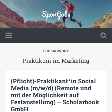
Sportjobs
SCHLAGWORT
Praktikum im Marketing
(Pflicht)-Praktikant*in Social
Media (m/w/d) (Remote und
mit der Möglichkeit auf
Festanstellung) – Scholarbook
GmbH