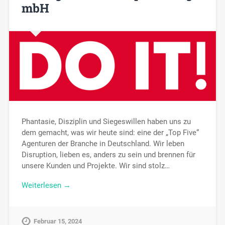
mbH
Phantasie, Disziplin und Siegeswillen haben uns zu
dem gemacht, was wir heute sind: eine der „Top Five“
Agenturen der Branche in Deutschland. Wir leben
Disruption, lieben es, anders zu sein und brennen für
unsere Kunden und Projekte. Wir sind stolz…
Weiterlesen →
Februar 15, 2024