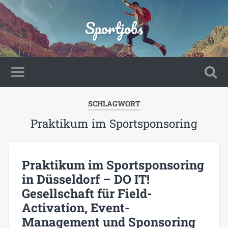
Sportjobs
SCHLAGWORT
Praktikum im Sportsponsoring
Praktikum im Sportsponsoring
in Düsseldorf – DO IT!
Gesellschaft für Field-
Activation, Event-
Management und Sponsoring