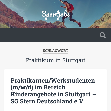
Sportjobs
SCHLAGWORT
Praktikum in Stuttgart
Praktikanten/Werkstudenten
(m/w/d) im Bereich
Kinderangebote in Stuttgart –
SG Stern Deutschland e.V.