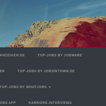
ANZEIGEN.DE
TOP-JOBS BY JOBWARE
GER
TOP-JOBS BY JOBSINTOWN.DE
TOP-JOBS BY WHATJOBS
OBS APP
KARRIERE-INTERVIEWS