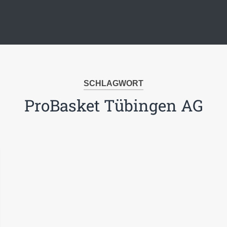
SCHLAGWORT
ProBasket Tübingen AG