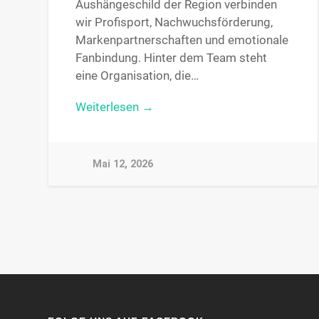
Aushängeschild der Region verbinden
wir Profisport, Nachwuchsförderung,
Markenpartnerschaften und emotionale
Fanbindung. Hinter dem Team steht
eine Organisation, die…
Weiterlesen →
Mai 12, 2026