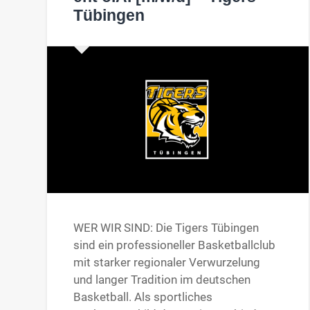
Tübingen
WER WIR SIND: Die Tigers Tübingen
sind ein professioneller Basketballclub
mit starker regionaler Verwurzelung
und langer Tradition im deutschen
Basketball. Als sportliches