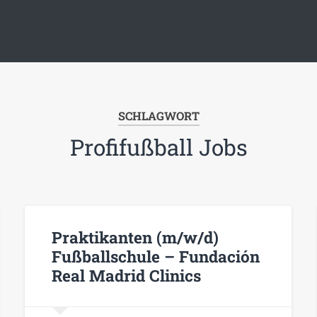
SCHLAGWORT
Profifußball Jobs
Praktikanten (m/w/d)
Fußballschule – Fundación
Real Madrid Clinics