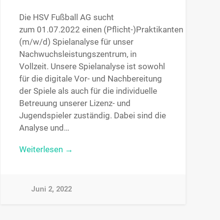
Die HSV Fußball AG sucht
zum 01.07.2022 einen (Pflicht-)Praktikanten
(m/w/d) Spielanalyse für unser
Nachwuchsleistungszentrum, in
Vollzeit. Unsere Spielanalyse ist sowohl
für die digitale Vor- und Nachbereitung
der Spiele als auch für die individuelle
Betreuung unserer Lizenz- und
Jugendspieler zuständig. Dabei sind die
Analyse und…
Weiterlesen →
Juni 2, 2022