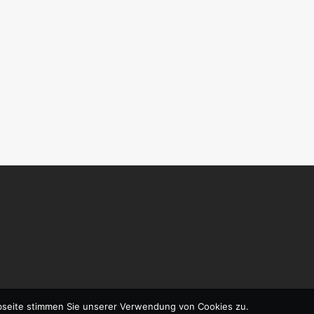
bseite stimmen Sie unserer Verwendung von Cookies zu.