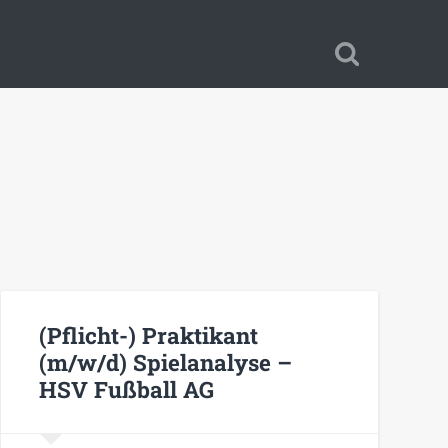
(Pflicht-) Praktikant
(m/w/d) Spielanalyse –
HSV Fußball AG