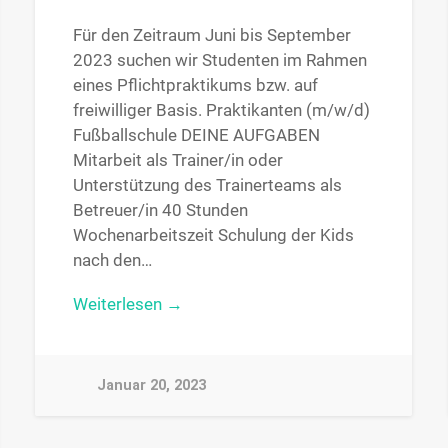
Für den Zeitraum Juni bis September
2023 suchen wir Studenten im Rahmen
eines Pflichtpraktikums bzw. auf
freiwilliger Basis. Praktikanten (m/w/d)
Fußballschule DEINE AUFGABEN
Mitarbeit als Trainer/in oder
Unterstützung des Trainerteams als
Betreuer/in 40 Stunden
Wochenarbeitszeit Schulung der Kids
nach den…
Weiterlesen →
Januar 20, 2023