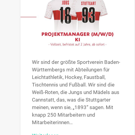
Wir sind der größte Sportverein Baden-
Württembergs mit Abteilungen für
Leichtathletik, Hockey, Faustball,
Tischtennis und Fußball. Wir sind die
Weiß-Roten, die Jungs und Mädels aus
Cannstatt, das, was die Stuttgarter
meinen, wenn sie, „1893“ sagen. Mit
knapp 250 Mitarbeitern und
Mitarbeiterinnen…