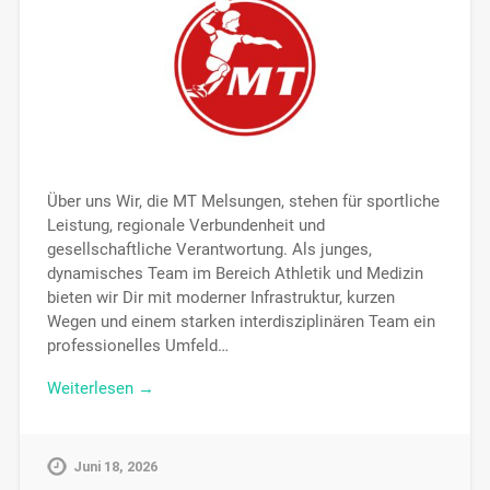
Über uns Wir, die MT Melsungen, stehen für sportliche
Leistung, regionale Verbundenheit und
gesellschaftliche Verantwortung. Als junges,
dynamisches Team im Bereich Athletik und Medizin
bieten wir Dir mit moderner Infrastruktur, kurzen
Wegen und einem starken interdisziplinären Team ein
professionelles Umfeld…
Weiterlesen →
Juni 18, 2026