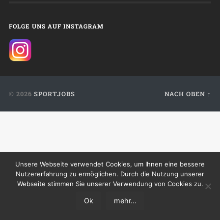
FOLGE UNS AUF INSTAGRAM
© 2026
SPORTJOBS
NACH OBEN ↑
Unsere Webseite verwendet Cookies, um Ihnen eine bessere
Nutzererfahrung zu ermöglichen. Durch die Nutzung unserer
Webseite stimmen Sie unserer Verwendung von Cookies zu.
Ok
mehr...