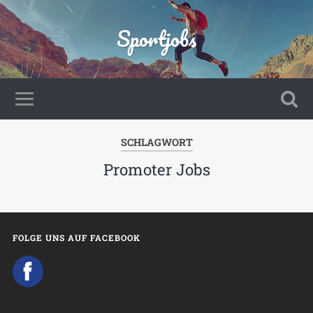
Sportjobs
SCHLAGWORT
Promoter Jobs
FOLGE UNS AUF FACEBOOK