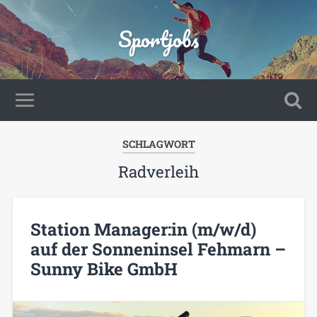
Sportjobs
SCHLAGWORT
Radverleih
Station Manager:in (m/w/d)
auf der Sonneninsel Fehmarn –
Sunny Bike GmbH