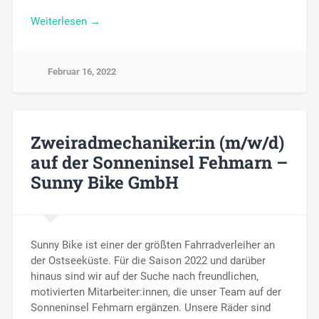
Weiterlesen →
Februar 16, 2022
Zweiradmechaniker:in (m/w/d)
auf der Sonneninsel Fehmarn –
Sunny Bike GmbH
Sunny Bike ist einer der größten Fahrradverleiher an
der Ostseeküste. Für die Saison 2022 und darüber
hinaus sind wir auf der Suche nach freundlichen,
motivierten Mitarbeiter:innen, die unser Team auf der
Sonneninsel Fehmarn ergänzen. Unsere Räder sind