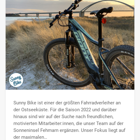
Sunny Bike ist einer der größten Fahrradverleiher an
der Ostseeküste. Für die Saison 2022 und darüber
hinaus sind wir auf der Suche nach freundlichen,
motivierten Mitarbeiter:innen, die unser Team auf der
Sonneninsel Fehmarn ergänzen. Unser Fokus liegt auf
der maximalen…