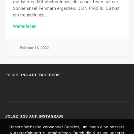
motivierten Mitarbeiter:innen, die unser Team auf der
Sonneninsel Fehmarn ergänzen. DEIN PROFIL: Du bist
ein freundlicher,…
Weiterlesen →
Februar 16, 2022
FOLGE UNS AUF FACEBOOK
FOLGE UNS AUF INSTAGRAM
Unsere Webseite verwendet Cookies, um Ihnen eine bessere
Nutzererfahrung zu ermöglichen. Durch die Nutzung unserer