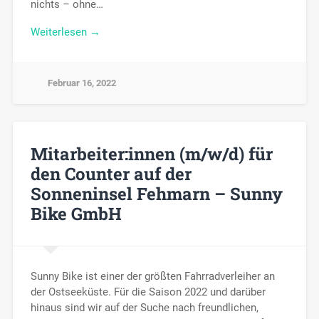
nichts – ohne…
Weiterlesen →
Februar 16, 2022
Mitarbeiter:innen (m/w/d) für
den Counter auf der
Sonneninsel Fehmarn – Sunny
Bike GmbH
Sunny Bike ist einer der größten Fahrradverleiher an
der Ostseeküste. Für die Saison 2022 und darüber
hinaus sind wir auf der Suche nach freundlichen,