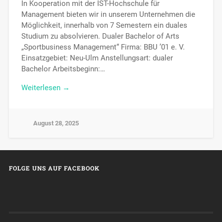
In Kooperation mit der IST-Hochschule für
Management bieten wir in unserem Unternehmen die
Möglichkeit, innerhalb von 7 Semestern ein duales
Studium zu absolvieren. Dualer Bachelor of Arts
„Sportbusiness Management“ Firma: BBU ’01 e. V.
Einsatzgebiet: Neu-Ulm Anstellungsart: dualer
Bachelor Arbeitsbeginn:…
Weiterlesen →
August 28, 2025
FOLGE UNS AUF FACEBOOK