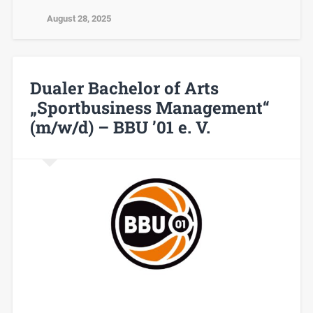
August 28, 2025
Dualer Bachelor of Arts
„Sportbusiness Management“
(m/w/d) – BBU ’01 e. V.