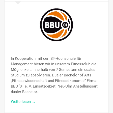
In Kooperation mit der IST-Hochschule für
Management bieten wir in unserem Fitnessclub die
Möglichkeit, innerhalb von 7 Semestern ein duales
Studium zu absolvieren. Dualer Bachelor of Arts
„Fitnesswissenschaft und Fitnessökonomie“ Firma:
BBU ’01 e. V. Einsatzgebiet: Neu-Ulm Anstellungsart:
dualer Bachelor…
Weiterlesen →