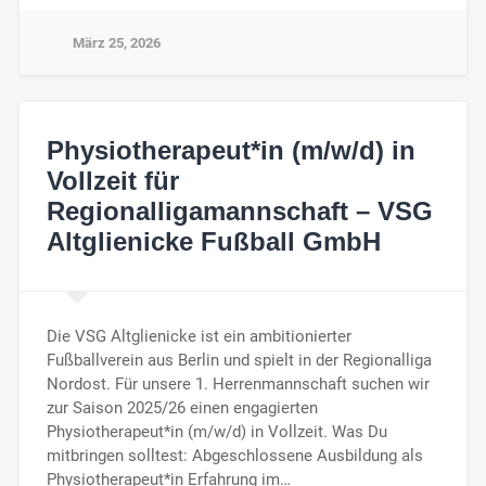
März 25, 2026
Physiotherapeut*in (m/w/d) in
Vollzeit für
Regionalligamannschaft – VSG
Altglienicke Fußball GmbH
Die VSG Altglienicke ist ein ambitionierter
Fußballverein aus Berlin und spielt in der Regionalliga
Nordost. Für unsere 1. Herrenmannschaft suchen wir
zur Saison 2025/26 einen engagierten
Physiotherapeut*in (m/w/d) in Vollzeit. Was Du
mitbringen solltest: Abgeschlossene Ausbildung als
Physiotherapeut*in Erfahrung im…