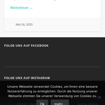
Weiterlesen →
Mai 26, 2025
FOLGE UNS AUF FACEBOOK
FOLGE UNS AUF INSTAGRAM
Unsere Webseite verwendet Cookies, um Ihnen eine bessere
Nutzererfahrung zu ermöglichen. Durch die Nutzung unserer
Webseite stimmen Sie unserer Verwendung von Cookies zu.
Ok
mehr...
© 2026
SPORTJOBS
NACH OBEN ↑