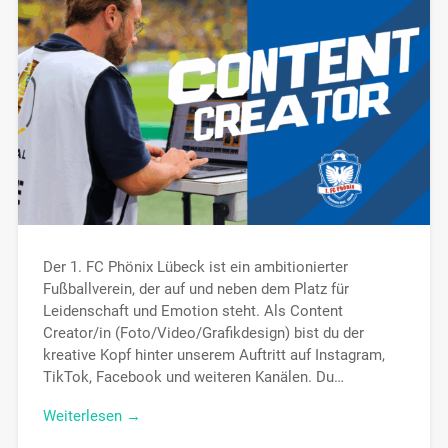
Der 1. FC Phönix Lübeck ist ein ambitionierter
Fußballverein, der auf und neben dem Platz für
Leidenschaft und Emotion steht. Als Content
Creator/in (Foto/Video/Grafikdesign) bist du der
kreative Kopf hinter unserem Auftritt auf Instagram,
TikTok, Facebook und weiteren Kanälen. Du…
Weiterlesen →