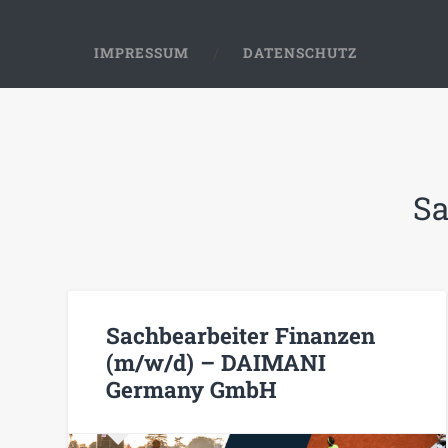
IMPRESSUM
DATENSCHUTZ
Sa
Sachbearbeiter Finanzen
(m/w/d) – DAIMANI
Germany GmbH