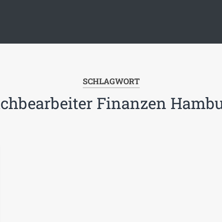
SCHLAGWORT
chbearbeiter Finanzen Hamb