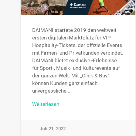
DAIMANI startete 2019 den weltweit
ersten digitalen Marktplatz für VIP-
Hospitality-Tickets, der offizielle Events
mit Firmen- und Privatkunden verbindet.
DAIMANI bietet exklusive -Erlebnisse
für Sport-, Musik- und Kulturevents auf
der ganzen Welt. Mit „Click & Buy“
können Kunden ganz einfach
unvergessliche…
Weiterlesen →
Juli 21, 2022