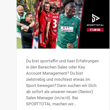
Du bist sportaffin und hast Erfahrungen
in den Bereichen Sales oder Key
Account Management? Du bist
zielstrebig und möchtest etwas im
Sport bewegen? Dann suchen wir Dich
ab sofort als unseren neuen (Senior)
Sales Manager (m/w/d). Bei
SPORTTOTAL machen wir…