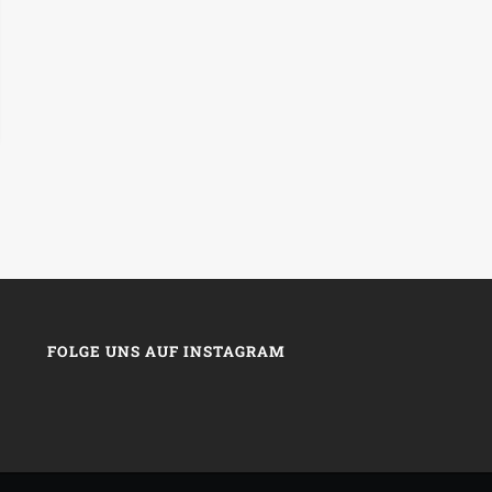
FOLGE UNS AUF INSTAGRAM