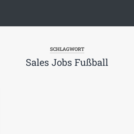
SCHLAGWORT
Sales Jobs Fußball