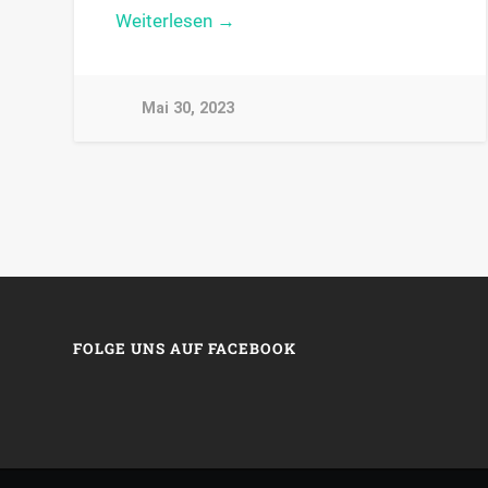
Weiterlesen →
Mai 30, 2023
FOLGE UNS AUF FACEBOOK