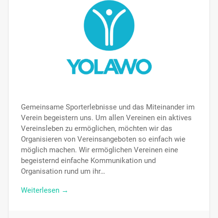
Gemeinsame Sporterlebnisse und das Miteinander im
Verein begeistern uns. Um allen Vereinen ein aktives
Vereinsleben zu ermöglichen, möchten wir das
Organisieren von Vereinsangeboten so einfach wie
möglich machen. Wir ermöglichen Vereinen eine
begeisternd einfache Kommunikation und
Organisation rund um ihr…
Weiterlesen →