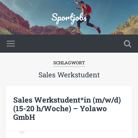
Sportjobs
SCHLAGWORT
Sales Werkstudent
Sales Werkstudent*in (m/w/d)
(15-20 h/Woche) – Yolawo
GmbH