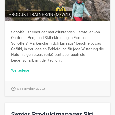
Schöffel ist einer der marktführenden Hersteller von
Outdoor-, Berg- und Skibekleidung in Europa.
Schöffels’ Markenclaim „Ich bin raus“ beschreibt das
Gefühl, in der idealen Bekleidung für jede Witterung die
Natur zu genießen, verkörpert aber auch die
Leidenschaft, mit der täglich…
Weiterlesen →
September 3, 2021
Senior Produktmanager Ski