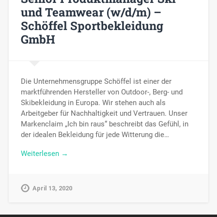
und Teamwear (w/d/m) –
Schöffel Sportbekleidung
GmbH
Die Unternehmensgruppe Schöffel ist einer der
marktführenden Hersteller von Outdoor-, Berg- und
Skibekleidung in Europa. Wir stehen auch als
Arbeitgeber für Nachhaltigkeit und Vertrauen. Unser
Markenclaim „Ich bin raus“ beschreibt das Gefühl, in
der idealen Bekleidung für jede Witterung die…
Weiterlesen →
April 13, 2020