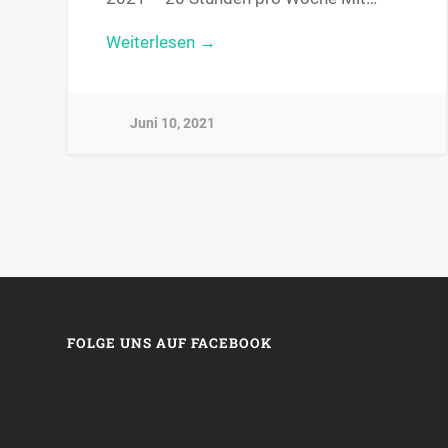
Weiterlesen →
Juni 10, 2021
FOLGE UNS AUF FACEBOOK