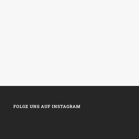
FOLGE UNS AUF INSTAGRAM