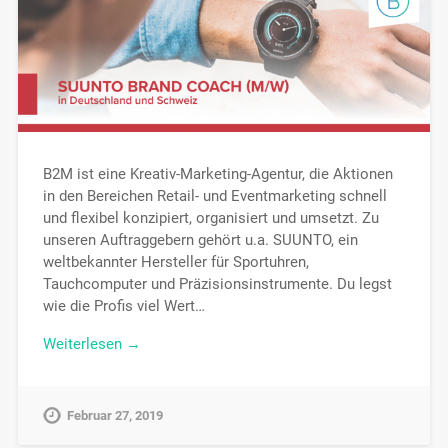
B2M ist eine Kreativ-Marketing-Agentur, die Aktionen
in den Bereichen Retail- und Eventmarketing schnell
und flexibel konzipiert, organisiert und umsetzt. Zu
unseren Auftraggebern gehört u.a. SUUNTO, ein
weltbekannter Hersteller für Sportuhren,
Tauchcomputer und Präzisionsinstrumente. Du legst
wie die Profis viel Wert…
Weiterlesen →
Februar 27, 2019