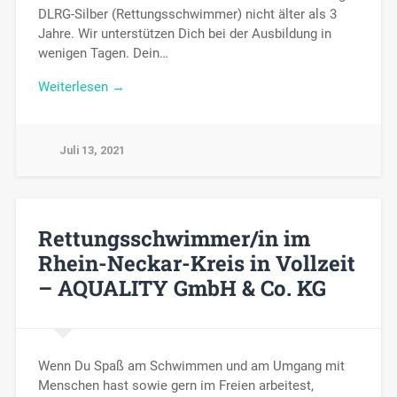
DLRG-Silber (Rettungsschwimmer) nicht älter als 3
Jahre. Wir unterstützen Dich bei der Ausbildung in
wenigen Tagen. Dein…
Weiterlesen →
Juli 13, 2021
Rettungsschwimmer/in im
Rhein-Neckar-Kreis in Vollzeit
– AQUALITY GmbH & Co. KG
Wenn Du Spaß am Schwimmen und am Umgang mit
Menschen hast sowie gern im Freien arbeitest,