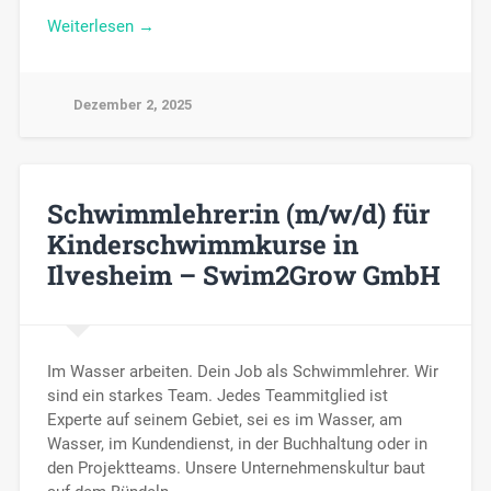
Weiterlesen →
Dezember 2, 2025
Schwimmlehrer:in (m/w/d) für
Kinderschwimmkurse in
Ilvesheim – Swim2Grow GmbH
Im Wasser arbeiten. Dein Job als Schwimmlehrer. Wir
sind ein starkes Team. Jedes Teammitglied ist
Experte auf seinem Gebiet, sei es im Wasser, am
Wasser, im Kundendienst, in der Buchhaltung oder in
den Projektteams. Unsere Unternehmenskultur baut