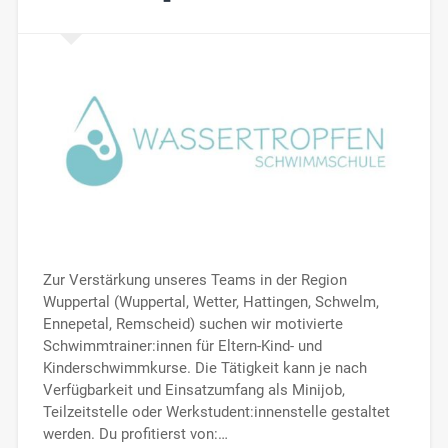
Zur Verstärkung unseres Teams in der Region
Wuppertal (Wuppertal, Wetter, Hattingen, Schwelm,
Ennepetal, Remscheid) suchen wir motivierte
Schwimmtrainer:innen für Eltern-Kind- und
Kinderschwimmkurse. Die Tätigkeit kann je nach
Verfügbarkeit und Einsatzumfang als Minijob,
Teilzeitstelle oder Werkstudent:innenstelle gestaltet
werden. Du profitierst von:…