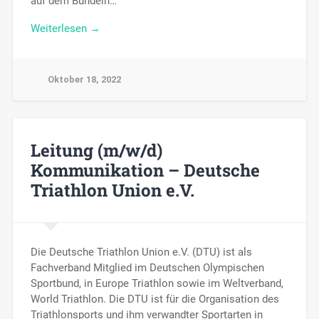
auf dem Bündeln…
Weiterlesen →
Oktober 18, 2022
Leitung (m/w/d)
Kommunikation – Deutsche
Triathlon Union e.V.
Die Deutsche Triathlon Union e.V. (DTU) ist als
Fachverband Mitglied im Deutschen Olympischen
Sportbund, in Europe Triathlon sowie im Weltverband,
World Triathlon. Die DTU ist für die Organisation des
Triathlonsports und ihm verwandter Sportarten in