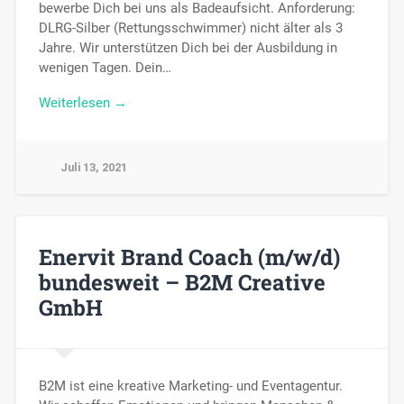
bewerbe Dich bei uns als Badeaufsicht. Anforderung:
DLRG-Silber (Rettungsschwimmer) nicht älter als 3
Jahre. Wir unterstützen Dich bei der Ausbildung in
wenigen Tagen. Dein…
Weiterlesen →
Juli 13, 2021
Enervit Brand Coach (m/w/d)
bundesweit – B2M Creative
GmbH
B2M ist eine kreative Marketing- und Eventagentur.