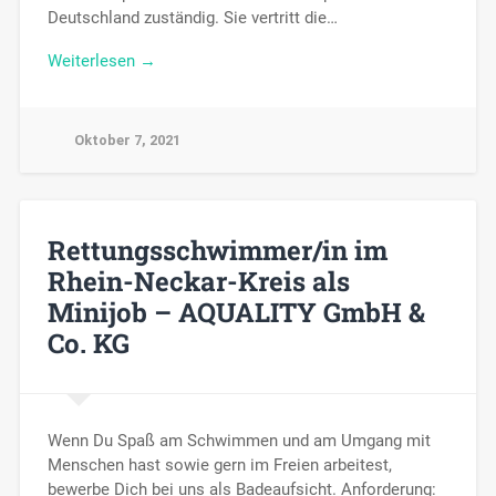
Deutschland zuständig. Sie vertritt die…
Weiterlesen →
Oktober 7, 2021
Rettungsschwimmer/in im
Rhein-Neckar-Kreis als
Minijob – AQUALITY GmbH &
Co. KG
Wenn Du Spaß am Schwimmen und am Umgang mit
Menschen hast sowie gern im Freien arbeitest,
bewerbe Dich bei uns als Badeaufsicht. Anforderung: