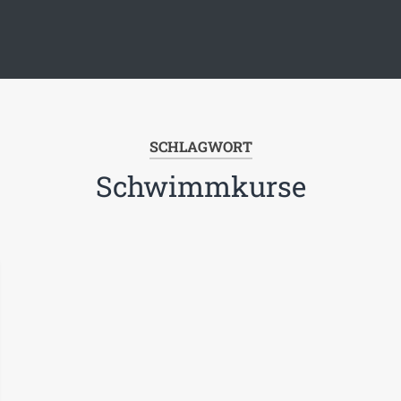
SCHLAGWORT
Schwimmkurse