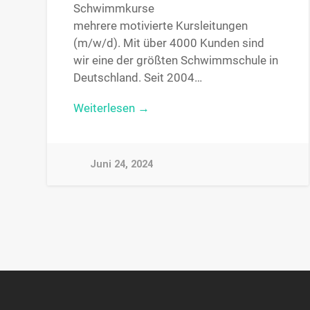
Schwimmkurse
mehrere motivierte Kursleitungen
(m/w/d). Mit über 4000 Kunden sind
wir eine der größten Schwimmschule in
Deutschland. Seit 2004…
Weiterlesen →
Juni 24, 2024