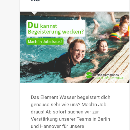
Das Element Wasser begeistert dich
genauso sehr wie uns? Mach’n Job
draus! Ab sofort suchen wir zur
Verstärkung unserer Teams in Berlin
und Hannover für unsere