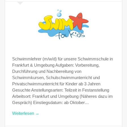
Schwimmlehrer (m/w/d) für unsere Schwimmschule in
Frankfurt & Umgebung Aufgaben: Vorbereitung,
Durchführung und Nachbereitung von
Schwimmkursen, Schulschwimmunterricht und
Privatschwimmunterricht für Kinder ab 3 Jahren
Gesuchte Anstellungsarten: Teilzeit in Festanstellung
Arbeitsort: Frankfurt und Umgebung (Näheres dazu im
Gespräch) Einstiegsdatum: ab Oktober…
Weiterlesen →