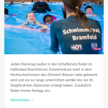
Jeden Dienstag (außer in den Schulferien) findet im
Hallenbad Bramfeld ein Schwimmkurs statt in dem
Nichtschwimmern das Element Wasser nahe gebracht
wird und sie so lange unterrichtet werden bis sie ihr
Seepferdchen Abzeichen erlangt haben. Zusätzlich
findet immer freitags ein…
Weiterlesen →