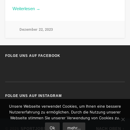
Weiterlesen →
Dezember 22, 2023
FOLGE UNS AUF FACEBOOK
FOLGE UNS AUF INSTAGRAM
Unsere Webseite verwendet Cookies, um Ihnen eine bessere
Nutzererfahrung zu ermöglichen. Durch die Nutzung unserer
Webseite stimmen Sie unserer Verwendung von Cookies zu.
Ok
mehr...
© 2026
SPORTJOBS
NACH OBEN ↑