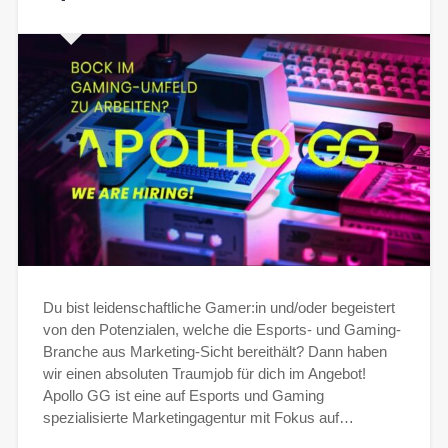
Du bist leidenschaftliche Gamer:in und/oder begeistert
von den Potenzialen, welche die Esports- und Gaming-
Branche aus Marketing-Sicht bereithält? Dann haben
wir einen absoluten Traumjob für dich im Angebot!
Apollo GG ist eine auf Esports und Gaming
spezialisierte Marketingagentur mit Fokus auf…