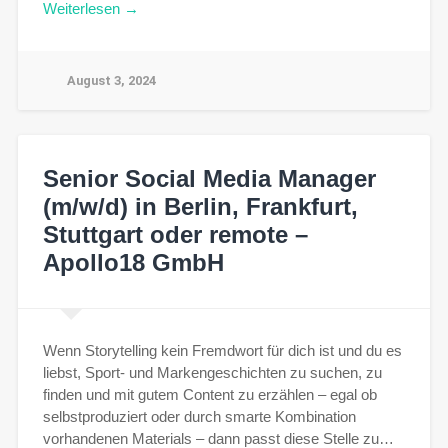
Weiterlesen →
August 3, 2024
Senior Social Media Manager
(m/w/d) in Berlin, Frankfurt,
Stuttgart oder remote –
Apollo18 GmbH
Wenn Storytelling kein Fremdwort für dich ist und du es
liebst, Sport- und Markengeschichten zu suchen, zu
finden und mit gutem Content zu erzählen – egal ob
selbstproduziert oder durch smarte Kombination
vorhandenen Materials – dann passt diese Stelle zu…