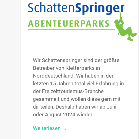
Wir Schattenspringer sind der größte
Betreiber von Kletterparks in
Norddeutschland. Wir haben in den
letzten 15 Jahren total viel Erfahrung in
der Freizeittourismus-Branche
gesammelt und wollen diese gern mit
dir teilen. Deshalb haben wir ab Juni
oder August 2024 wieder…
Weiterlesen →