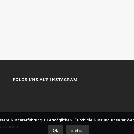
FOLGE UNS AUF INSTAGRAM
sere Nutzererfahrung zu ermöglichen. Durch die Nutzung unserer We
RDPRESS
T
Ok
mehr...