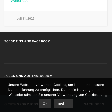
Weiterlesen →
Juli 31, 2025
FOLGE UNS AUF FACEBOOK
FOLGE UNS AUF INSTAGRAM
Unsere Webseite verwendet Cookies, um Ihnen eine bessere
Nutzererfahrung zu ermöglichen. Durch die Nutzung unserer
Webseite stimmen Sie unserer Verwendung von Cookies zu.
Ok
mehr...
© 2026
SPORTJOBS
NACH OBEN ↑