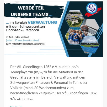
Der VfL Sindelfingen 1862 e.V. sucht eine/n
Teamplayer/in (m/w/d) für die Mitarbeit in der
Geschäftsstelle im Bereich Verwaltung mit den
Schwerpunkten Finanzen & Personal in Teil- oder
Vollzeit (mind. 30 Wochenstunden) zum
nächstmöglichen Zeitpunkt. Der VfL Sindelfingen 1862
e.V. zählt mit…