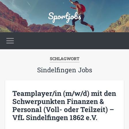
Sportjobs
SCHLAGWORT
Sindelfingen Jobs
Teamplayer/in (m/w/d) mit den
Schwerpunkten Finanzen &
Personal (Voll- oder Teilzeit) –
VfL Sindelfingen 1862 e.V.