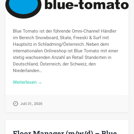
Blue Tomato ist der führende Omni-Channel Händler
im Bereich Snowboard, Skate, Freeski & Surf mit
Hauptsitz in Schladming/Österreich. Neben dem
internationalen Onlineshop ist Blue Tomato mit einer
stetig wachsenden Anzahl an Retail Standorten in
Deutschland, Österreich, der Schweiz, den
Niederlanden…
Weiterlesen →
Juli 31, 2020
Floor Manager (m/w/d) – Blue