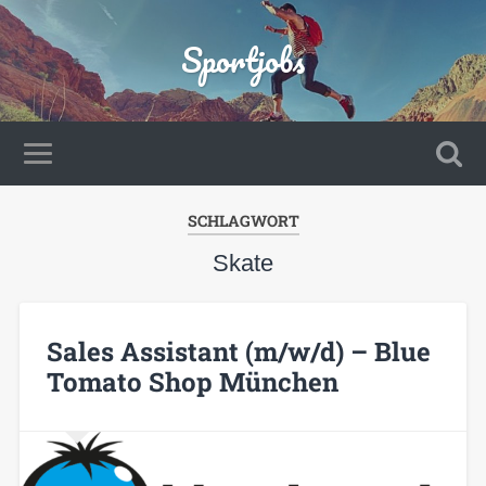
Sportjobs
SCHLAGWORT
Skate
Sales Assistant (m/w/d) – Blue
Tomato Shop München