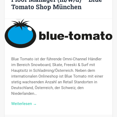
Tomato Shop München
Blue Tomato ist der führende Omni-Channel Händler
im Bereich Snowboard, Skate, Freeski & Surf mit
Hauptsitz in Schladming/Österreich. Neben dem
internationalen Onlineshop ist Blue Tomato mit einer
stetig wachsenden Anzahl an Retail Standorten in
Deutschland, Österreich, der Schweiz, den
Niederlanden…
Weiterlesen →