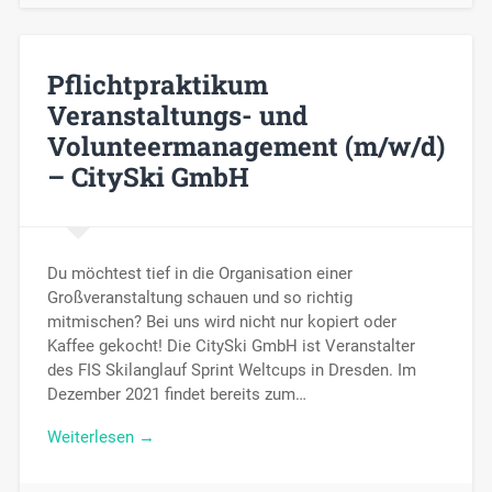
Pflichtpraktikum
Veranstaltungs- und
Volunteermanagement (m/w/d)
– CitySki GmbH
Du möchtest tief in die Organisation einer
Großveranstaltung schauen und so richtig
mitmischen? Bei uns wird nicht nur kopiert oder
Kaffee gekocht! Die CitySki GmbH ist Veranstalter
des FIS Skilanglauf Sprint Weltcups in Dresden. Im
Dezember 2021 findet bereits zum…
Weiterlesen →