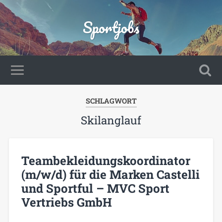
Sportjobs
SCHLAGWORT
Skilanglauf
Teambekleidungskoordinator
(m/w/d) für die Marken Castelli
und Sportful – MVC Sport
Vertriebs GmbH