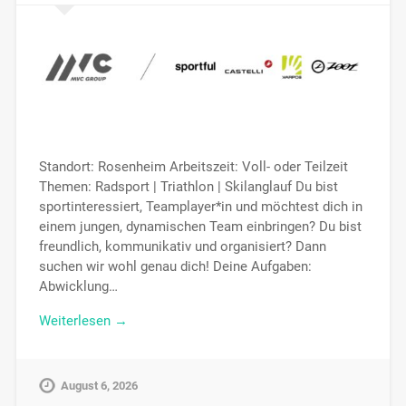
Standort: Rosenheim Arbeitszeit: Voll- oder Teilzeit
Themen: Radsport | Triathlon | Skilanglauf Du bist
sportinteressiert, Teamplayer*in und möchtest dich in
einem jungen, dynamischen Team einbringen? Du bist
freundlich, kommunikativ und organisiert? Dann
suchen wir wohl genau dich! Deine Aufgaben:
Abwicklung…
Weiterlesen →
August 6, 2026